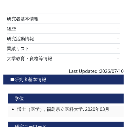
研究者基本情報
＋
経歴
－
研究活動情報
＋
業績リスト
－
大学教育・資格等情報
－
Last Updated :2026/07/10
■研究者基本情報
学位
博士（医学）, 福島県立医科大学, 2020年03月
研究キーワード