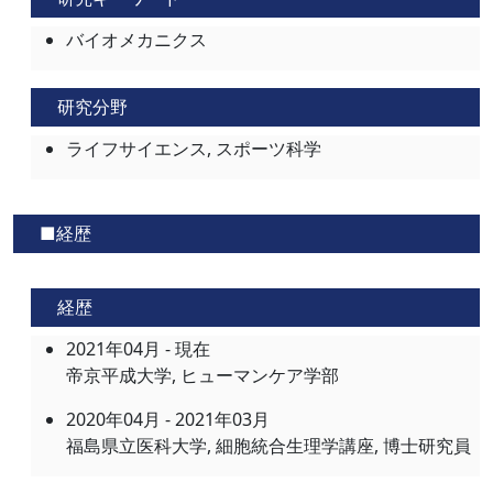
バイオメカニクス
研究分野
ライフサイエンス, スポーツ科学
■経歴
経歴
2021年04月 - 現在
帝京平成大学, ヒューマンケア学部
2020年04月 - 2021年03月
福島県立医科大学, 細胞統合生理学講座, 博士研究員