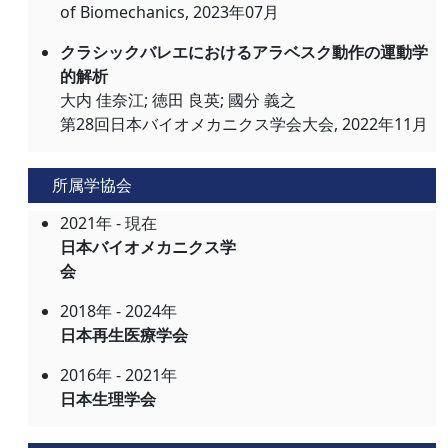
of Biomechanics, 2023年07月
クラシックバレエにおけるアラベスク動作の運動学
的解析
大内 佳奈江; 徳田 良英; 國分 義之
第28回日本バイオメカニクス学会大会, 2022年11月
所属学協会
2021年 - 現在
日本バイオメカニクス学
会
2018年 - 2024年
日本再生医療学会
2016年 - 2021年
日本生理学会