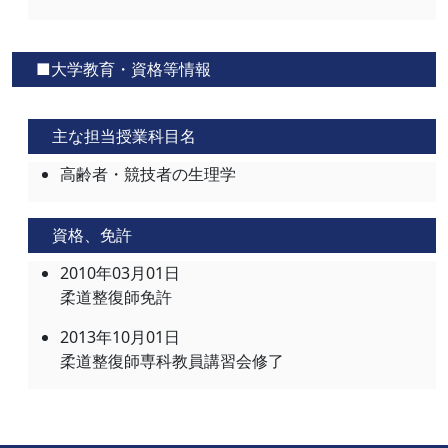
■大学教育・資格等情報
主な担当授業科目名
高齢者・競技者の生理学
資格、免許
2010年03月01日
柔道整復師免許
2013年10月01日
柔道整復師専科教員講習会修了