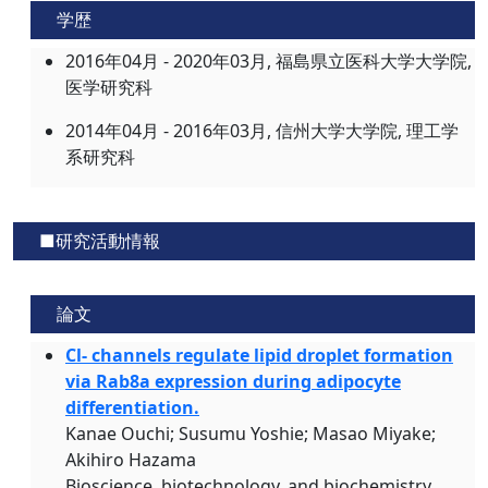
学歴
2016年04月 - 2020年03月, 福島県立医科大学大学院,
医学研究科
2014年04月 - 2016年03月, 信州大学大学院, 理工学
系研究科
■研究活動情報
論文
Cl- channels regulate lipid droplet formation
via Rab8a expression during adipocyte
differentiation.
Kanae Ouchi; Susumu Yoshie; Masao Miyake;
Akihiro Hazama
Bioscience, biotechnology, and biochemistry,