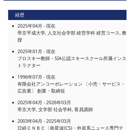
経歴
2025年04月 - 現在
帝京平成大学, 人文社会学部 経営学科 経営コース, 教
授
2025年01月 - 現在
プロスキー教師・SIA公認スキースクール所属インス
トラクター
1996年07月 - 現在
有限会社アンコーポレーション 〔小売・サービス・
広告業〕 創業・取締役
2025年04月 - 2026年03月
帝京大学, 文学部 社会学科, 客員講師
2003年04月 - 2025年03月
日経ＣＮＢＣ〔衛星波(CS)・外資系ニュース専門テ