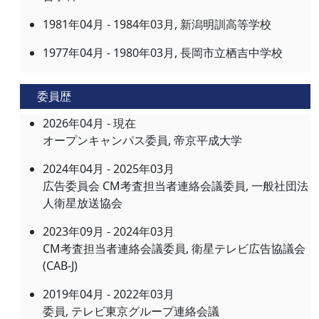
1981年04月 - 1984年03月, 新潟明訓高等学校
1977年04月 - 1980年03月, 長岡市立栖吉中学校
委員歴
2026年04月 - 現在
オープンキャンパス委員, 帝京平成大学
2024年04月 - 2025年03月
広告委員会 CM考査担当者連絡会議委員, 一般社団法
人衛星放送協会
2023年09月 - 2024年03月
CM考査担当者連絡会議委員, 衛星テレビ広告協議会
(CAB-J)
2019年04月 - 2022年03月
委員, テレビ東京グループ連絡会議