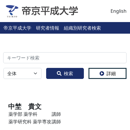
English
帝京平成大学 研究者情報 組織別研究者検索
検索
全体
検索
詳細
中埜 貴文
薬学部 薬学科
講師
薬学研究科 薬学専攻
講師