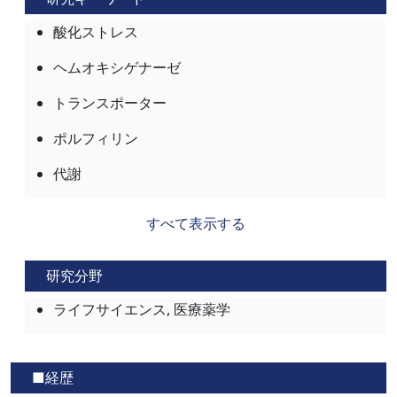
酸化ストレス
ヘムオキシゲナーゼ
トランスポーター
ポルフィリン
代謝
すべて表示する
研究分野
ライフサイエンス, 医療薬学
■経歴