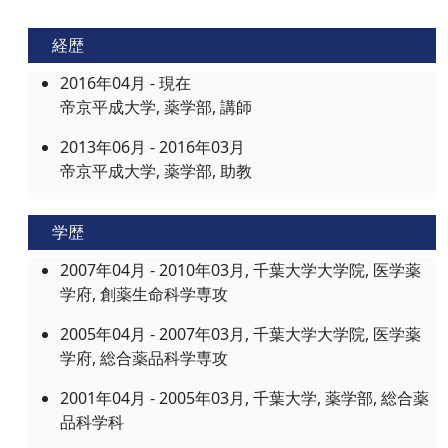
経歴
2016年04月 - 現在
帝京平成大学, 薬学部, 講師
2013年06月 - 2016年03月
帝京平成大学, 薬学部, 助教
学歴
2007年04月 - 2010年03月, 千葉大学大学院, 医学薬
学府, 創薬生命科学専攻
2005年04月 - 2007年03月, 千葉大学大学院, 医学薬
学府, 総合薬品科学専攻
2001年04月 - 2005年03月, 千葉大学, 薬学部, 総合薬
品科学科